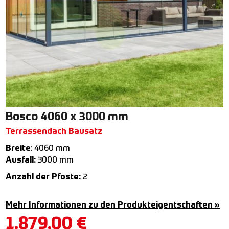
Bosco 4060 x 3000 mm
Terrassendach Bausatz
Breite
: 4060 mm
Ausfall:
3000 mm
Anzahl der Pfoste:
2
Mehr Informationen zu den Produkteigentschaften »
1.879,00
€