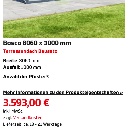
Bosco 8060 x 3000 mm
Terrassendach Bausatz
Breite
: 8060 mm
Ausfall:
3000 mm
Anzahl der Pfoste:
3
Mehr Informationen zu den Produkteigentschaften »
3.593,00
€
inkl. MwSt.
zzgl.
Versandkosten
Lieferzeit:
ca. 18 - 21 Werktage