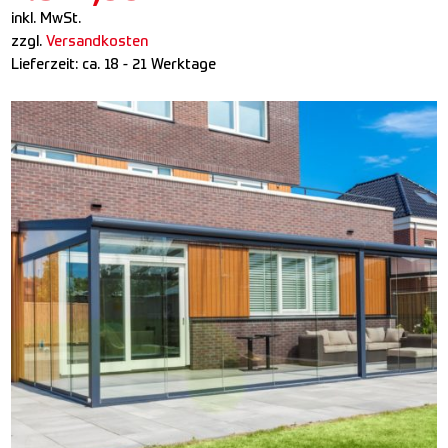
inkl. MwSt.
zzgl.
Versandkosten
Lieferzeit:
ca. 18 - 21 Werktage