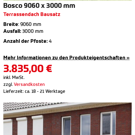
Bosco 9060 x 3000 mm
Terrassendach Bausatz
Breite
: 9060 mm
Ausfall:
3000 mm
Anzahl der Pfoste:
4
Mehr Informationen zu den Produkteigentschaften »
3.835,00
€
inkl. MwSt.
zzgl.
Versandkosten
Lieferzeit:
ca. 18 - 21 Werktage