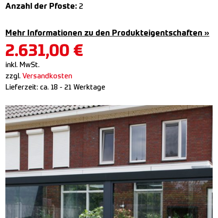
Anzahl der Pfoste:
2
Mehr Informationen zu den Produkteigentschaften »
2.631,00
€
inkl. MwSt.
zzgl.
Versandkosten
Lieferzeit:
ca. 18 - 21 Werktage