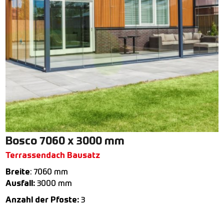
Bosco 7060 x 3000 mm
Terrassendach Bausatz
Breite
: 7060 mm
Ausfall:
3000 mm
Anzahl der Pfoste:
3