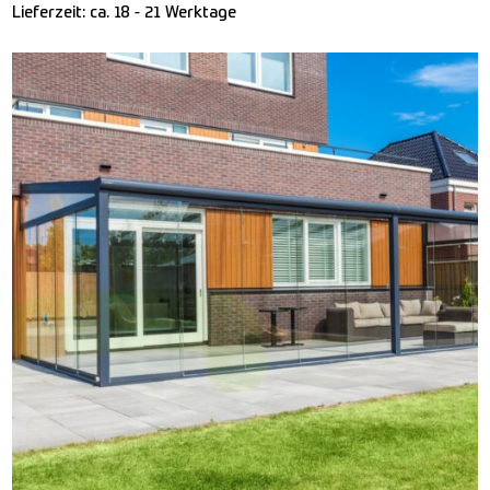
Lieferzeit:
ca. 18 - 21 Werktage