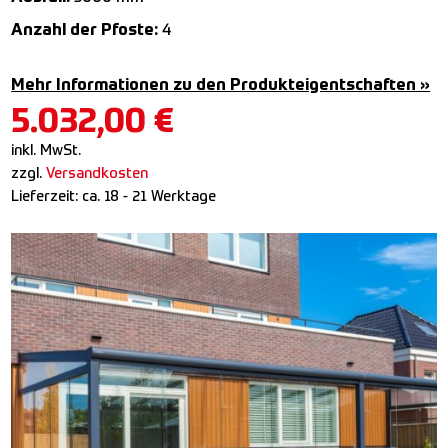
Anzahl der Pfoste:
4
Mehr Informationen zu den Produkteigentschaften »
5.032,00
€
inkl. MwSt.
zzgl.
Versandkosten
Lieferzeit:
ca. 18 - 21 Werktage