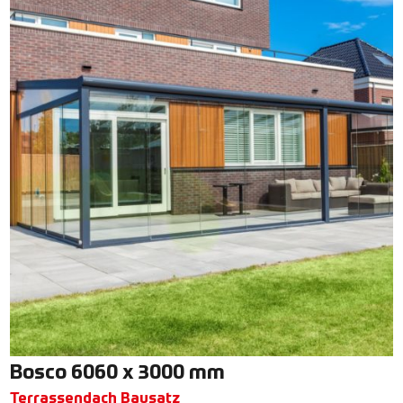
Bosco 6060 x 3000 mm
Terrassendach Bausatz