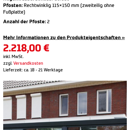
Pfosten:
Rechtwinklig 115×150 mm (zweiteilig ohne
Fußplatte)
Anzahl der Pfoste:
2
Mehr Informationen zu den Produkteigentschaften »
2.218,00
€
inkl. MwSt.
zzgl.
Versandkosten
Lieferzeit:
ca. 18 - 21 Werktage