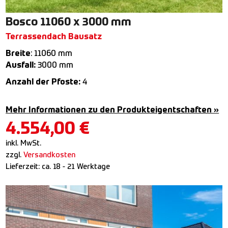
Bosco 11060 x 3000 mm
Terrassendach Bausatz
Breite
: 11060 mm
Ausfall:
3000 mm
Anzahl der Pfoste:
4
Mehr Informationen zu den Produkteigentschaften »
4.554,00
€
inkl. MwSt.
zzgl.
Versandkosten
Lieferzeit:
ca. 18 - 21 Werktage