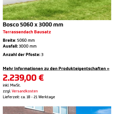
Bosco 5060 x 3000 mm
Terrassendach Bausatz
Breite
: 5060 mm
Ausfall:
3000 mm
Anzahl der Pfoste:
3
Mehr Informationen zu den Produkteigentschaften »
2.239,00
€
inkl. MwSt.
zzgl.
Versandkosten
Lieferzeit:
ca. 18 - 21 Werktage