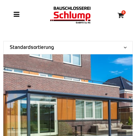
0
Standardsortierung