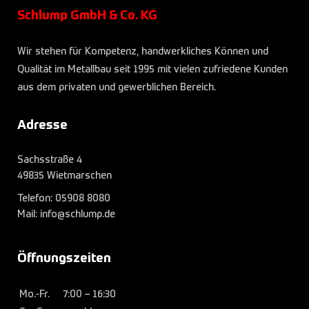
Schlump GmbH & Co. KG
Wir stehen für Kompetenz, handwerkliches Können und
Qualität im Metallbau seit 1995 mit vielen zufriedene Kunden
aus dem privaten und gewerblichen Bereich.
Adresse
Sachsstraße 4
49835 Wietmarschen
Telefon:
05908 8080
Mail: info@schlump.de
Öffnungszeiten
Mo.-Fr.
7:00 – 16:30