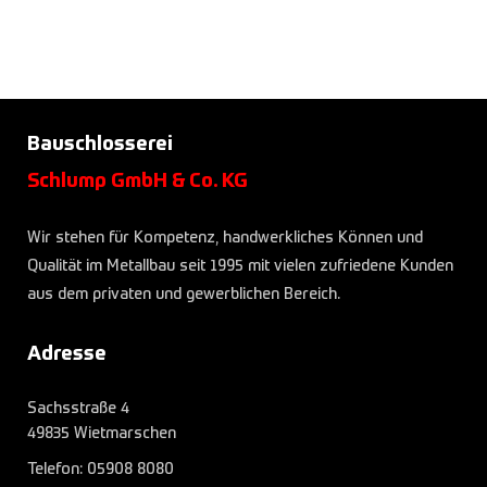
Bauschlosserei
Schlump GmbH & Co. KG
Wir stehen für Kompetenz, handwerkliches Können und
Qualität im Metallbau seit 1995 mit vielen zufriedene Kunden
aus dem privaten und gewerblichen Bereich.
Adresse
Sachsstraße 4
49835 Wietmarschen
Telefon:
05908 8080