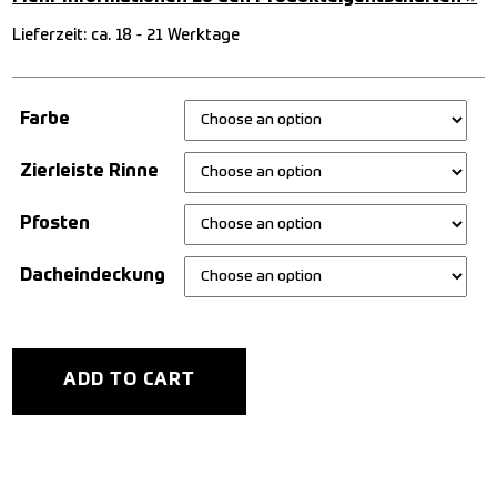
Lieferzeit:
ca. 18 - 21 Werktage
Farbe
Zierleiste Rinne
Pfosten
Dacheindeckung
ADD TO CART