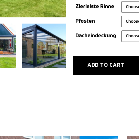
Zierleiste Rinne
Pfosten
Dacheindeckung
ADD TO CART