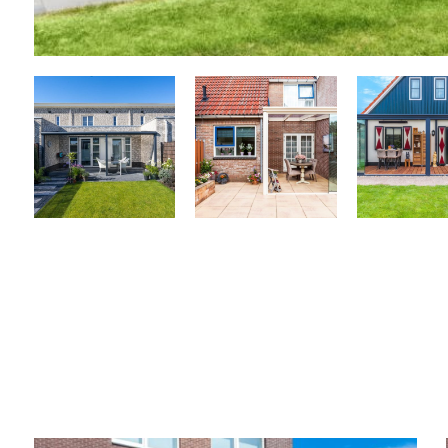
Related products