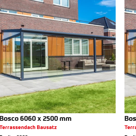
Bosco 6060 x 2500 mm
Bos
Terrassendach Bausatz
Terr