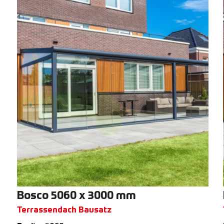
Bosco 5060 x 3000 mm
Terrassendach Bausatz