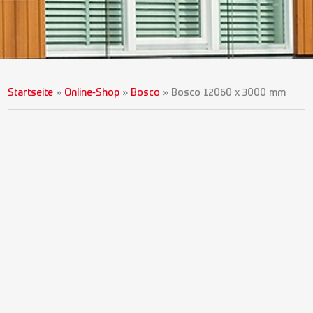
Startseite
»
Online-Shop
»
Bosco
»
Bosco 12060 x 3000 mm