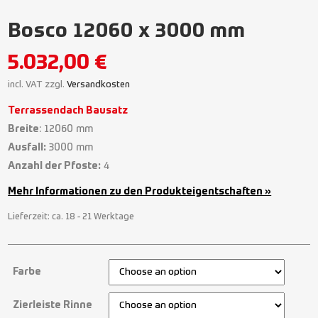
Bosco 12060 x 3000 mm
5.032,00
€
incl. VAT
zzgl.
Versandkosten
Terrassendach Bausatz
Breite
: 12060 mm
Ausfall:
3000 mm
Anzahl der Pfoste:
4
Mehr Informationen zu den Produkteigentschaften »
Lieferzeit:
ca. 18 - 21 Werktage
Farbe
Zierleiste Rinne