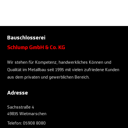
Bauschlosserei
Schlump GmbH & Co. KG
Wir stehen für Kompetenz, handwerkliches Können und
Qualität im Metallbau seit 1995 mit vielen zufriedene Kunden
aus dem privaten und gewerblichen Bereich.
Adresse
Sachsstraße 4
49835 Wietmarschen
Telefon:
05908 8080