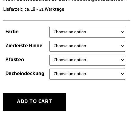
Lieferzeit:
ca. 18 - 21 Werktage
Farbe
Zierleiste Rinne
Pfosten
Dacheindeckung
ADD TO CART