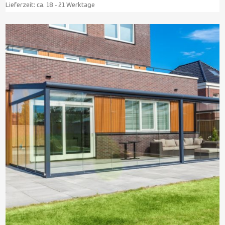
Lieferzeit:
ca. 18 - 21 Werktage