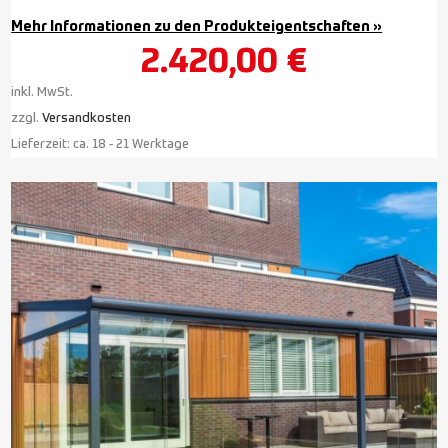
Mehr Informationen zu den Produkteigentschaften »
2.420,00
€
inkl. MwSt.
zzgl.
Versandkosten
Lieferzeit:
ca. 18 - 21 Werktage