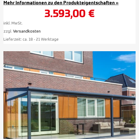
Mehr Informationen zu den Produkteigentschaften »
3.593,00
€
inkl. MwSt.
zzgl.
Versandkosten
Lieferzeit:
ca. 18 - 21 Werktage