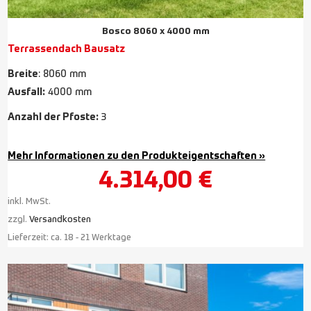
Bosco 8060 x 4000 mm
Terrassendach Bausatz
Breite
: 8060 mm
Ausfall:
4000 mm
Anzahl der Pfoste:
3
Mehr Informationen zu den Produkteigentschaften »
4.314,00
€
inkl. MwSt.
zzgl.
Versandkosten
Lieferzeit:
ca. 18 - 21 Werktage