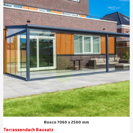
Bosco 7060 x 2500 mm
Terrassendach Bausatz