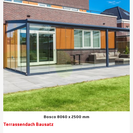
Bosco 8060 x 2500 mm
Terrassendach Bausatz