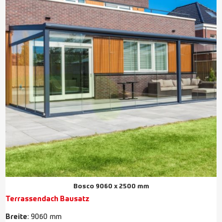
Bosco 9060 x 2500 mm
Terrassendach Bausatz
Breite
: 9060 mm