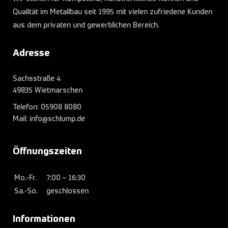
Qualität im Metallbau seit 1995 mit vielen zufriedene Kunden
aus dem privaten und gewerblichen Bereich.
Adresse
Sachsstraße 4
49835 Wietmarschen
Telefon:
05908 8080
Mail: info@schlump.de
Öffnungszeiten
Mo.-Fr.
7:00 – 16:30
Sa.-So.
geschlossen
Informationen