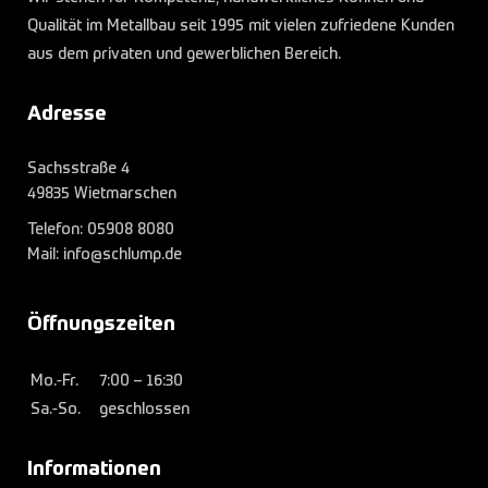
Qualität im Metallbau seit 1995 mit vielen zufriedene Kunden
aus dem privaten und gewerblichen Bereich.
Adresse
Sachsstraße 4
49835 Wietmarschen
Telefon:
05908 8080
Mail: info@schlump.de
Öffnungszeiten
Mo.-Fr.
7:00 – 16:30
Sa.-So.
geschlossen
Informationen