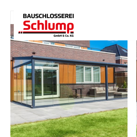
Standardsortierung