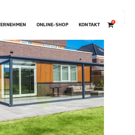
0
TERNEHMEN
ONLINE-SHOP
KONTAKT