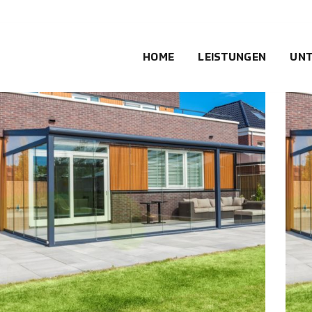
HOME
LEISTUNGEN
UN