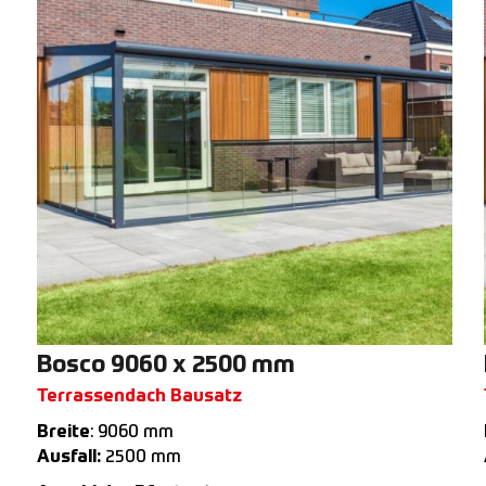
Bosco 9060 x 2500 mm
Terrassendach Bausatz
Breite
: 9060 mm
Ausfall:
2500 mm