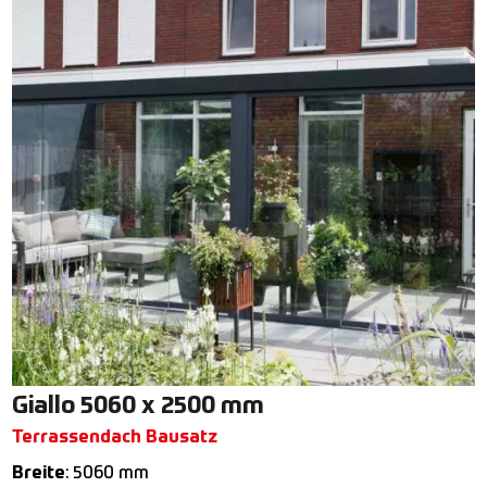
Giallo 5060 x 2500 mm
Terrassendach Bausatz
Breite
: 5060 mm