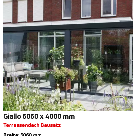
Giallo 6060 x 4000 mm
Terrassendach Bausatz
Breite
: 6060 mm