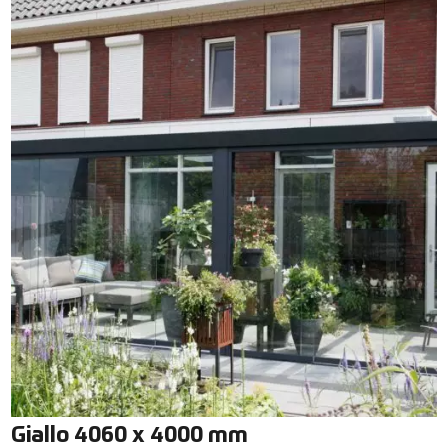
Giallo 4060 x 4000 mm