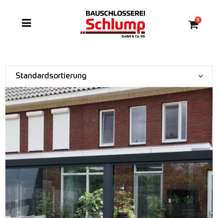
0
Standardsortierung