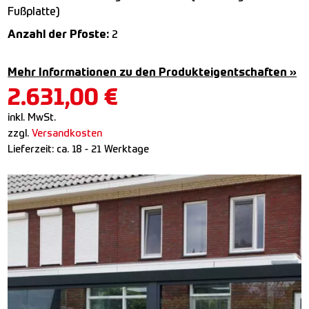
Fußplatte)
Anzahl der Pfoste:
2
Mehr Informationen zu den Produkteigentschaften »
2.631,00
€
inkl. MwSt.
zzgl.
Versandkosten
Lieferzeit:
ca. 18 - 21 Werktage