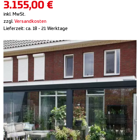
3.155,00
€
inkl. MwSt.
zzgl.
Versandkosten
Lieferzeit:
ca. 18 - 21 Werktage