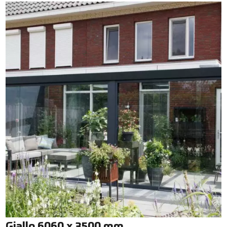
Giallo 6060 x 3500 mm