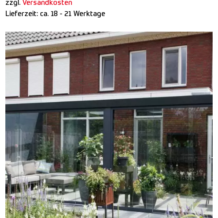
zzgl.
Versandkosten
Lieferzeit:
ca. 18 - 21 Werktage