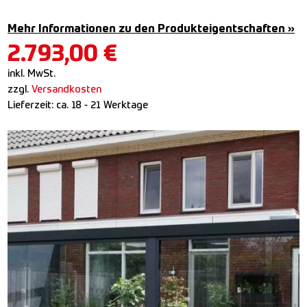
Mehr Informationen zu den Produkteigentschaften »
2.793,00
€
inkl. MwSt.
zzgl.
Versandkosten
Lieferzeit:
ca. 18 - 21 Werktage