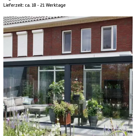
Lieferzeit:
ca. 18 - 21 Werktage