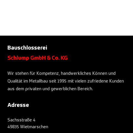
Bauschlosserei
Schlump GmbH & Co. KG
Wir stehen für Kompetenz, handwerkliches Können und
Qualität im Metallbau seit 1995 mit vielen zufriedene Kunden
aus dem privaten und gewerblichen Bereich.
Adresse
Sachsstraße 4
49835 Wietmarschen