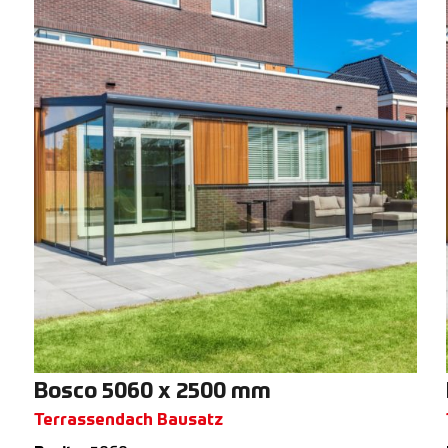
Bosco 5060 x 2500 mm
Terrassendach Bausatz