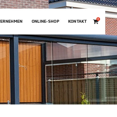
0
TERNEHMEN
ONLINE-SHOP
KONTAKT