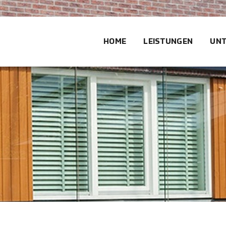
HOME
LEISTUNGEN
UN