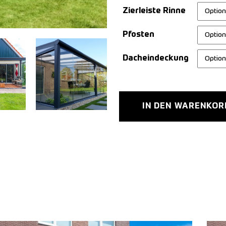
Zierleiste Rinne
Pfosten
Dacheindeckung
IN DEN WARENKOR