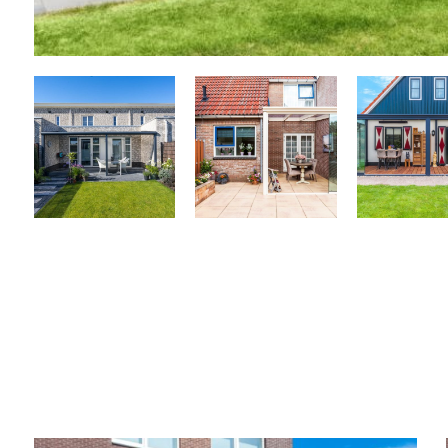
Related products