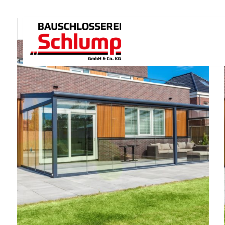
Standardsortierung