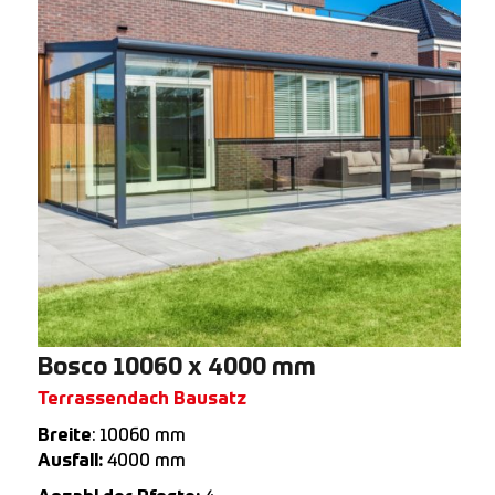
Bosco 10060 x 4000 mm
Terrassendach Bausatz
Breite
: 10060 mm
Ausfall:
4000 mm