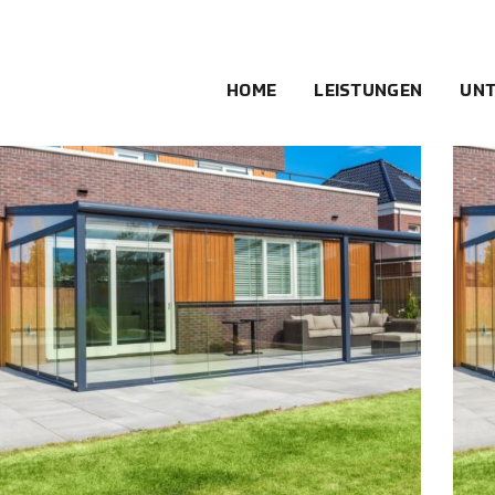
HOME
LEISTUNGEN
UN