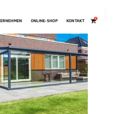
0
TERNEHMEN
ONLINE-SHOP
KONTAKT