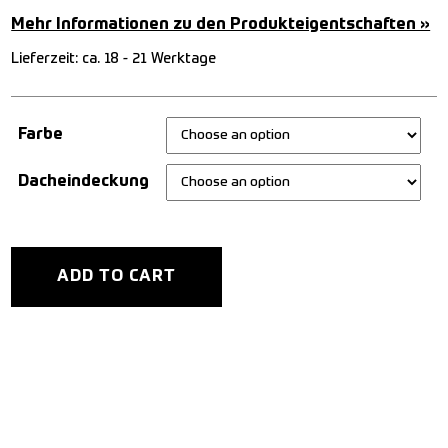
Mehr Informationen zu den Produkteigentschaften »
Lieferzeit:
ca. 18 - 21 Werktage
Farbe
Dacheindeckung
ADD TO CART