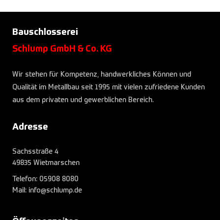
Bauschlosserei
Schlump GmbH & Co. KG
Wir stehen für Kompetenz, handwerkliches Können und
Qualität im Metallbau seit 1995 mit vielen zufriedene Kunden
aus dem privaten und gewerblichen Bereich.
Adresse
Sachsstraße 4
49835 Wietmarschen
Telefon:
05908 8080
Mail: info@schlump.de